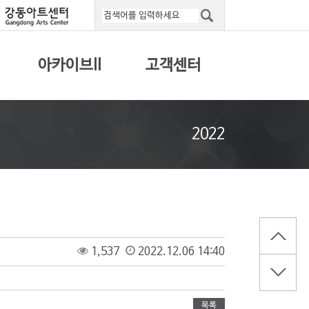
아카이브II
고객센터
2022
1,537
2022.12.06 14:40
목록