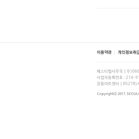
이용약관
개인정보취급
페스티벌사무국 | 우)06
사업자등록번호 : 214-91-
강동아트센터 | 05278)
Copyrightⓒ 2017,
SEOUL