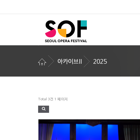
아카이브II
2025
Total 3건
1 페이지