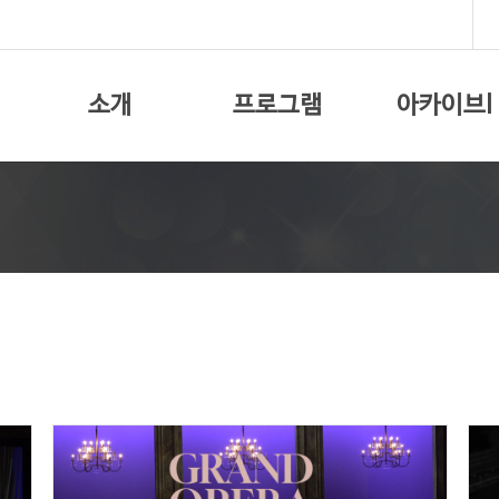
소개
프로그램
아카이브I