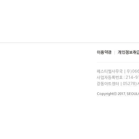
이용약관
개인정보취급
페스티벌사무국 | 우)06
사업자등록번호 : 214-91-
강동아트센터 | 05278)
Copyrightⓒ 2017,
SEOUL