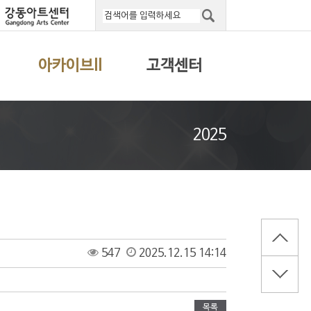
아카이브II
고객센터
2025
547
2025.12.15 14:14
목록