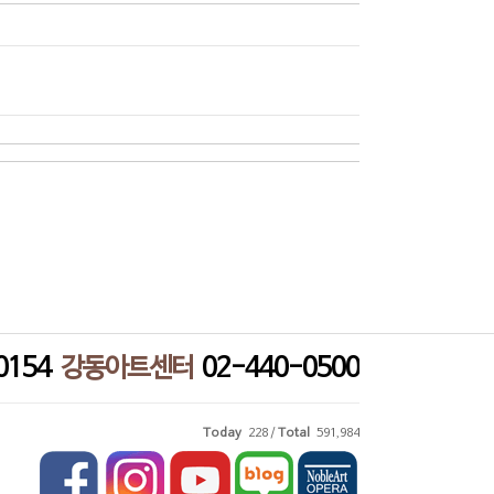
0154
강동아트센터
02-440-0500
Today
228 /
Total
591,984