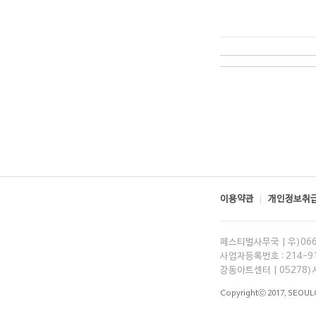
이용약관
개인정보취급
페스티벌사무국 | 우)06
사업자등록번호 : 214-91-
강동아트센터 | 05278)
Copyrightⓒ 2017,
SEOUL