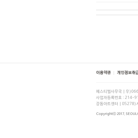
이용약관
개인정보취급
페스티벌사무국 | 우)06
사업자등록번호 : 214-91-
강동아트센터 | 05278)
Copyrightⓒ 2017,
SEOUL