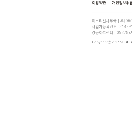
이용약관
개인정보취급
페스티벌사무국 | 우)06
사업자등록번호 : 214-91-
강동아트센터 | 05278)
Copyrightⓒ 2017,
SEOUL