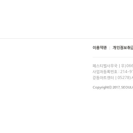
이용약관
개인정보취급
페스티벌사무국 | 우)06
사업자등록번호 : 214-91-
강동아트센터 | 05278)
Copyrightⓒ 2017,
SEOUL