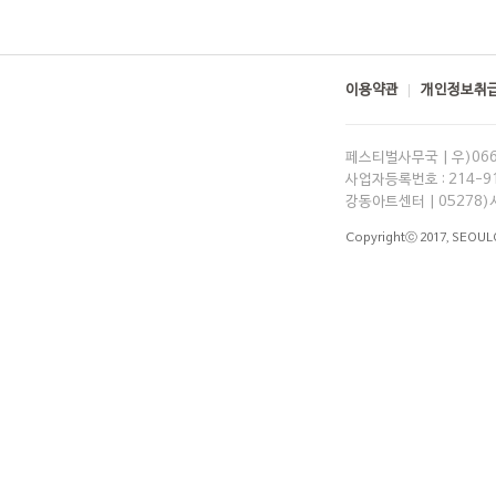
이용약관
개인정보취급
페스티벌사무국 | 우)06
사업자등록번호 : 214-91-
강동아트센터 | 05278)
Copyrightⓒ 2017,
SEOUL