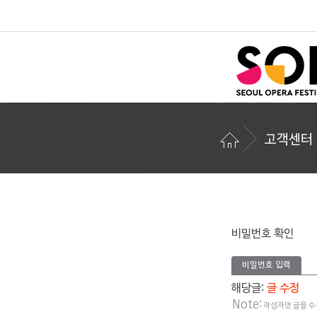
고객센터
비밀번호 확인
비밀번호 입력
해당글:
글 수정
Note:
작성자만 글을 수