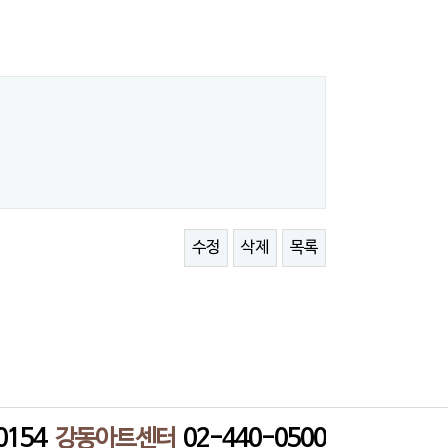
수정
삭제
목록
0154
강동아트센터
02-440-0500