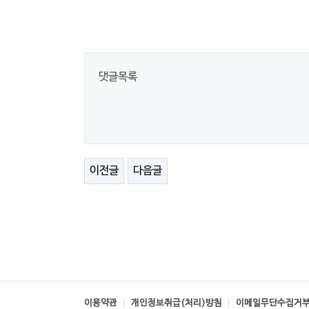
댓글목록
이전글
다음글
이용약관
개인정보취급(처리)방침
이메일무단수집거