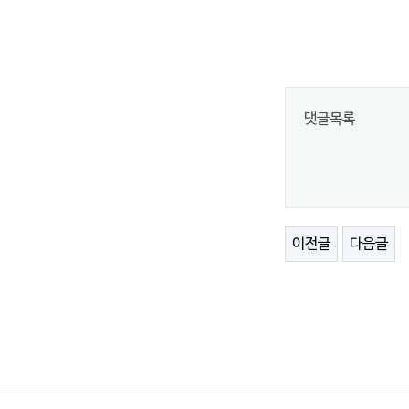
댓글목록
이전글
다음글