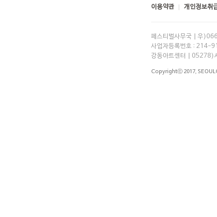
이용약관
개인정보취급
페스티벌사무국 | 우)06
사업자등록번호 : 214-91-
강동아트센터 | 05278)
Copyrightⓒ 2017,
SEOUL