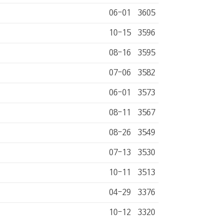
06-01
3605
10-15
3596
08-16
3595
07-06
3582
06-01
3573
08-11
3567
08-26
3549
07-13
3530
10-11
3513
04-29
3376
10-12
3320