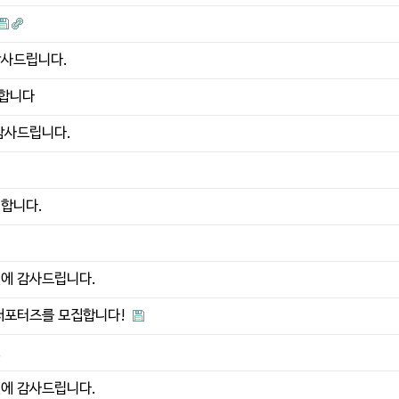
감사드립니다.
대합니다
감사드립니다.
대합니다.
원에 감사드립니다.
 서포터즈를 모집합니다!
.
원에 감사드립니다.