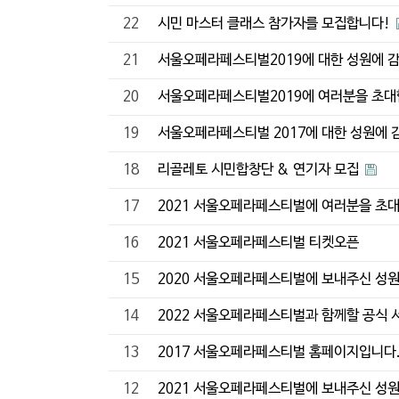
22
시민 마스터 클래스 참가자를 모집합니다!
21
서울오페라페스티벌2019에 대한 성원에 
20
서울오페라페스티벌2019에 여러분을 초
19
서울오페라페스티벌 2017에 대한 성원에 
18
리골레토 시민합창단 & 연기자 모집
17
2021 서울오페라페스티벌에 여러분을 초
16
2021 서울오페라페스티벌 티켓오픈
15
2020 서울오페라페스티벌에 보내주신 성
14
2022 서울오페라페스티벌과 함께할 공식
13
2017 서울오페라페스티벌 홈페이지입니다
12
2021 서울오페라페스티벌에 보내주신 성