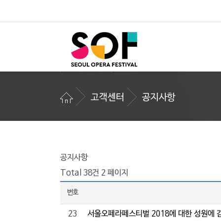
고객센터
공지사항
공지사항
Total 38건
2 페이지
번호
23
서울오페라페스티벌 2018에 대한 성원에 