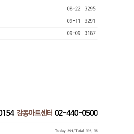
08-22
3295
09-11
3291
09-09
3187
0154
강동아트센터
02-440-0500
Today
894 /
Total
593,158